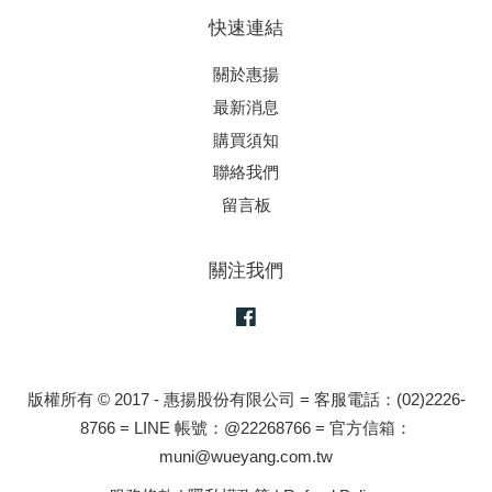
快速連結
關於惠揚
最新消息
購買須知
聯絡我們
留言板
關注我們
Facebook
版權所有 © 2017 - 惠揚股份有限公司 = 客服電話：(02)2226-
8766 = LINE 帳號：@22268766 = 官方信箱：
muni@wueyang.com.tw