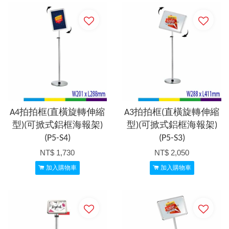
A4拍拍框(直橫旋轉伸縮
A3拍拍框(直橫旋轉伸縮
型)(可掀式鋁框海報架)
型)(可掀式鋁框海報架)
(P5-S4)
(P5-S3)
NT$ 1,730
NT$ 2,050
加入購物車
加入購物車