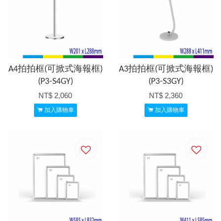
A4拍拍框(可掀式海報框)
A3拍拍框(可掀式海報框)
(P3-S4GY)
(P3-S3GY)
NT$ 2,060
NT$ 2,360
加入購物車
加入購物車