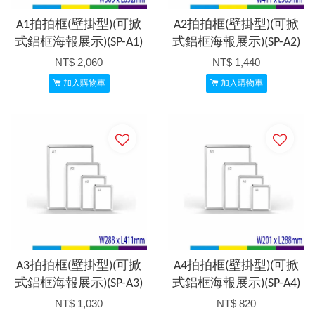
A1拍拍框(壁掛型)(可掀
A2拍拍框(壁掛型)(可掀
式鋁框海報展示)(SP-A1)
式鋁框海報展示)(SP-A2)
NT$ 2,060
NT$ 1,440
加入購物車
加入購物車
A3拍拍框(壁掛型)(可掀
A4拍拍框(壁掛型)(可掀
式鋁框海報展示)(SP-A3)
式鋁框海報展示)(SP-A4)
NT$ 1,030
NT$ 820