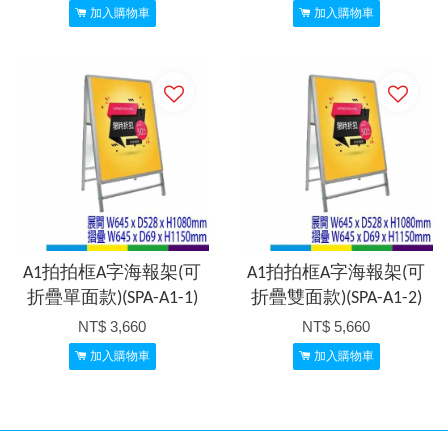
加入購物車
加入購物車
A1拍拍框A字海報架(可
A1拍拍框A字海報架(可
折疊單面款)(SPA-A1-1)
折疊雙面款)(SPA-A1-2)
NT$ 3,660
NT$ 5,660
加入購物車
加入購物車