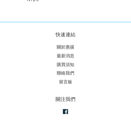
快速連結
關於惠揚
最新消息
購買須知
聯絡我們
留言板
關注我們
Facebook