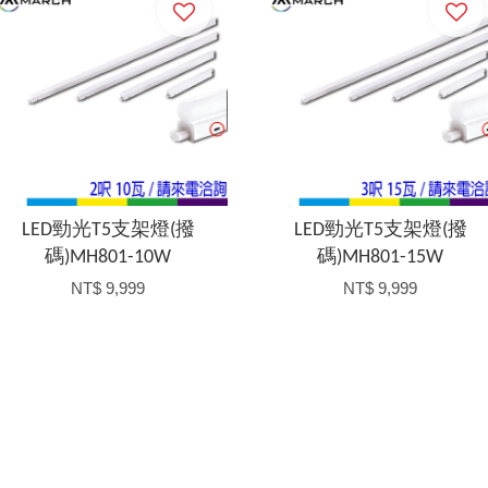
LED勁光T5支架燈(撥
LED勁光T5支架燈(撥
碼)MH801-10W
碼)MH801-15W
NT$ 9,999
NT$ 9,999