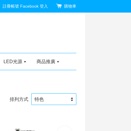
註冊帳號
Facebook 登入
購物車
LED光源
商品推廣
排列方式
加入購物車