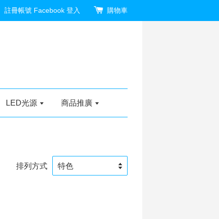
註冊帳號
Facebook 登入
購物車
LED光源
商品推廣
排列方式