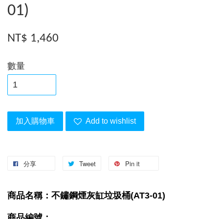
01)
NT$ 1,460
數量
加入購物車
Add to wishlist
分享
Tweet
Pin it
商品名稱：不鏽鋼煙灰缸垃圾桶(AT3-01)
商品編號：