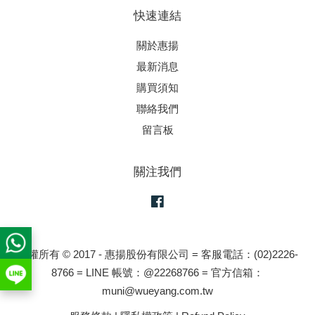
快速連結
關於惠揚
最新消息
購買須知
聯絡我們
留言板
關注我們
Facebook
版權所有 © 2017 - 惠揚股份有限公司 = 客服電話：(02)2226-
8766 = LINE 帳號：@22268766 = 官方信箱：
muni@wueyang.com.tw