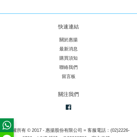
快速連結
關於惠揚
最新消息
購買須知
聯絡我們
留言板
關注我們
Facebook
版權所有 © 2017 - 惠揚股份有限公司 = 客服電話：(02)2226-