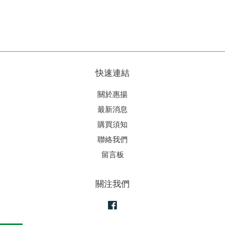
快速連結
關於惠揚
最新消息
購買須知
聯絡我們
留言板
關注我們
Facebook