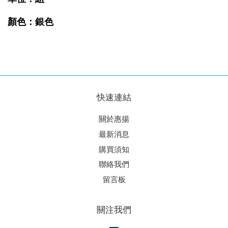
顏色：銀色
快速連結
關於惠揚
最新消息
購買須知
聯絡我們
留言板
關注我們