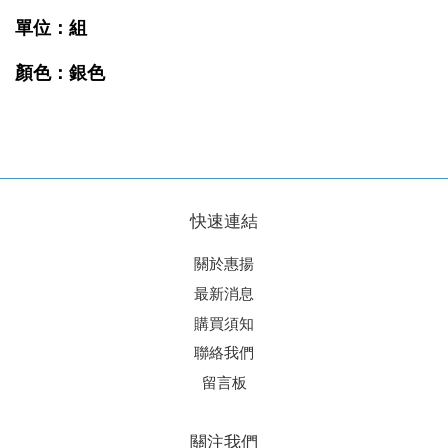
單位：組
顏色：銀色
快速連結
關於惠揚
最新消息
購買須知
聯絡我們
留言板
關注我們