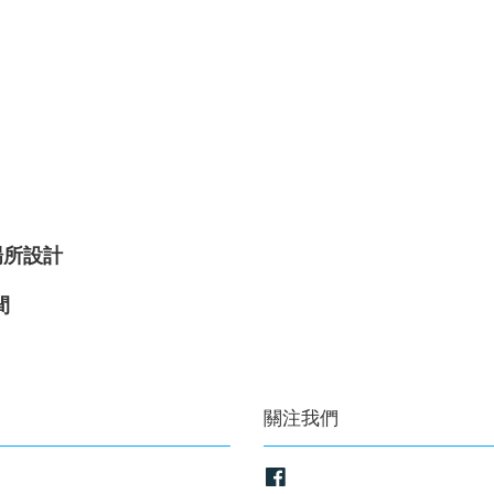
場所設計
間
關注我們
Facebook