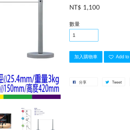
NT$ 1,100
數量
加入購物車
Add to 
分享
Tweet