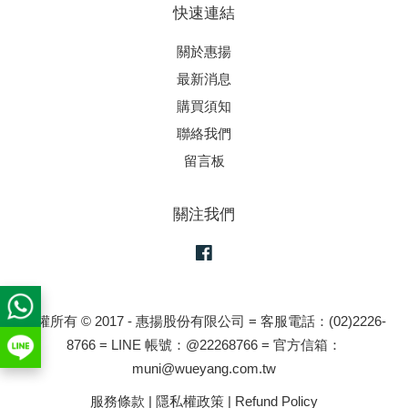
快速連結
關於惠揚
最新消息
購買須知
聯絡我們
留言板
關注我們
Facebook
版權所有 © 2017 - 惠揚股份有限公司 = 客服電話：(02)2226-
8766 = LINE 帳號：@22268766 = 官方信箱：
muni@wueyang.com.tw
服務條款
|
隱私權政策
|
Refund Policy