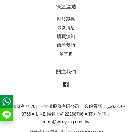
快速連結
關於惠揚
最新消息
購買須知
聯絡我們
留言板
關注我們
Facebook
版權所有 © 2017 - 惠揚股份有限公司 = 客服電話：(02)2226-
8766 = LINE 帳號：@22268766 = 官方信箱：
muni@wueyang.com.tw