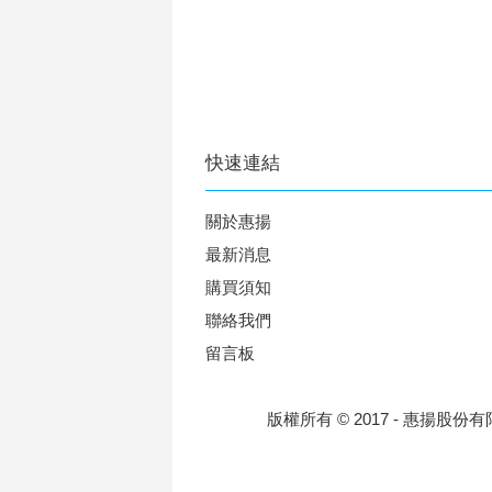
快速連結
關於惠揚
最新消息
購買須知
聯絡我們
留言板
版權所有 © 2017 - 惠揚股份有限公