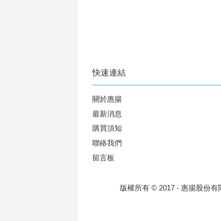
快速連結
關於惠揚
最新消息
購買須知
聯絡我們
留言板
版權所有 © 2017 - 惠揚股份有限公