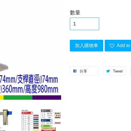
數量
加入購物車
Add to 
分享
Tweet