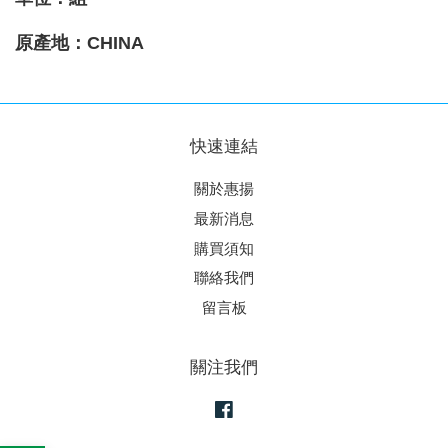
原產地
：CHINA
快速連結
關於惠揚
最新消息
購買須知
聯絡我們
留言板
關注我們
Facebook