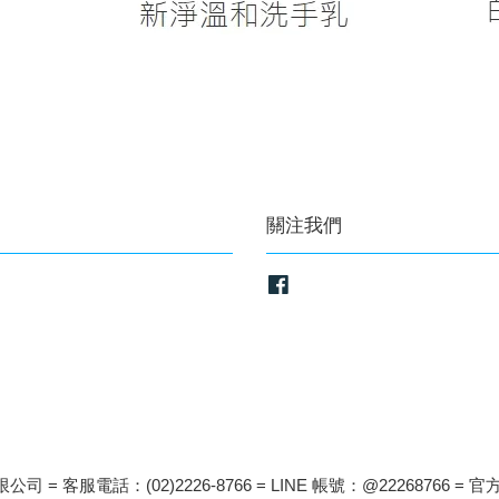
關注我們
Facebook
司 = 客服電話：(02)2226-8766 = LINE 帳號：@22268766 = 官方