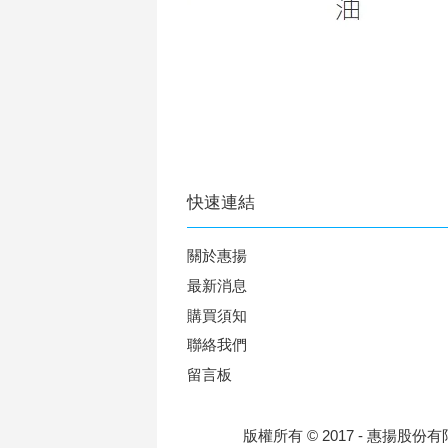
快速連結
關於惠揚
最新消息
購買須知
聯絡我們
留言板
版權所有 © 2017 - 惠揚股份有限公