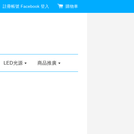
註冊帳號
Facebook 登入
購物車
LED光源
商品推廣