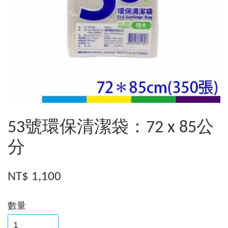
53號環保清潔袋：72 x 85公
分
NT$ 1,100
數量