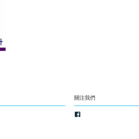
關注我們
Facebook