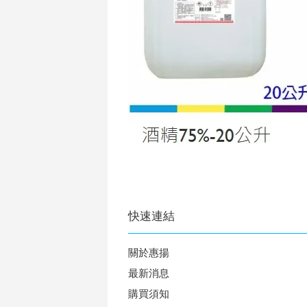
快速連結
關於惠揚
最新消息
購買須知