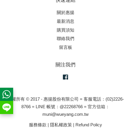
快速連結
關於惠揚
最新消息
購買須知
聯絡我們
留言板
關注我們
Facebook
版權所有 © 2017 - 惠揚股份有限公司 = 客服電話：(02)2226-
8766 = LINE 帳號：@22268766 = 官方信箱：
muni@wueyang.com.tw
服務條款
|
隱私權政策
|
Refund Policy