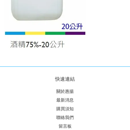
快速連結
關於惠揚
最新消息
購買須知
聯絡我們
留言板