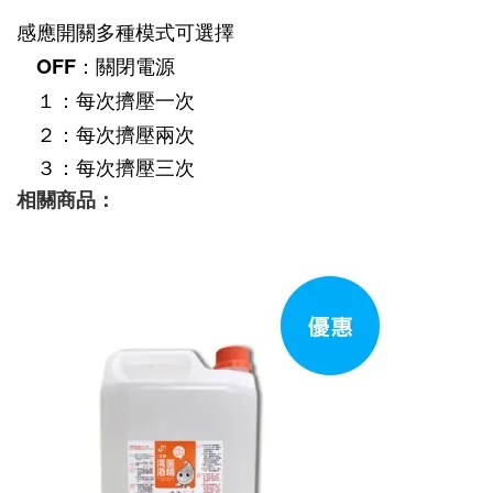
感應開關多種模式可選擇
　OFF：關閉電源
　１：每次擠壓一次
　２：每次擠壓兩次
　３：每次擠壓三次
相關商品：