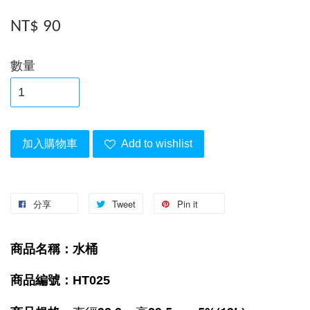
NT$ 90
數量
加入購物車
Add to wishlist
分享
Tweet
Pin it
商品名稱：水桶
商品編號：HT025