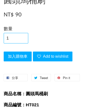
圓頭馬桶刷
NT$ 90
數量
加入購物車
Add to wishlist
分享
Tweet
Pin it
商品名稱：圓頭馬桶刷
商品編號：HT021