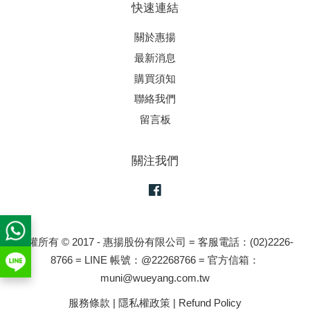
快速連結
關於惠揚
最新消息
購買須知
聯絡我們
留言板
關注我們
Facebook
版權所有 © 2017 - 惠揚股份有限公司 = 客服電話：(02)2226-
8766 = LINE 帳號：@22268766 = 官方信箱：
muni@wueyang.com.tw
服務條款
|
隱私權政策
|
Refund Policy