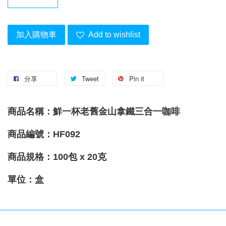
加入購物車
Add to wishlist
分享
Tweet
Pin it
商品名稱：鮮一杯老舊金山拿鐵三合一咖啡
商品編號：HF092
商品規格：100包 x 20克
單位：盒