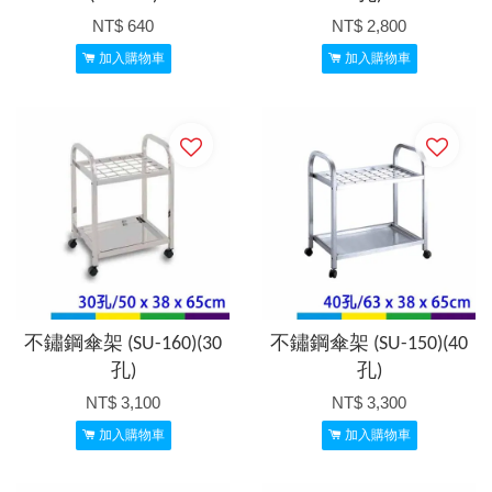
NT$ 640
NT$ 2,800
加入購物車
加入購物車
不鏽鋼傘架 (SU-160)(30
不鏽鋼傘架 (SU-150)(40
孔)
孔)
NT$ 3,100
NT$ 3,300
加入購物車
加入購物車