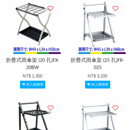
折疊式雨傘架 (20 孔)FX-
折疊式雨傘架 (25 孔)FR-
20BW
025
NT$ 1,300
NT$ 3,200
加入購物車
加入購物車