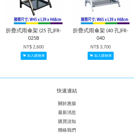
折疊式雨傘架 (25 孔)FR-
折疊式雨傘架 (40 孔)FR-
025B
040
NT$ 2,600
NT$ 3,700
加入購物車
加入購物車
快速連結
關於惠揚
最新消息
購買須知
聯絡我們