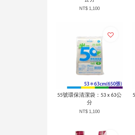
NT$ 1,100
加入購物車
55號環保清潔袋：53 x 63公
分
NT$ 1,100
加入購物車