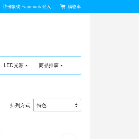
註冊帳號
Facebook 登入
購物車
LED光源
商品推廣
排列方式
加入購物車