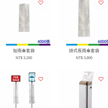
短雨傘套袋
掛式長雨傘套袋
NT$ 3,200
NT$ 3,800
加入購物車
加入購物車