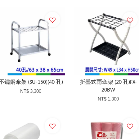
加入購物車
加入購物車
不鏽鋼傘架 (SU-150)(40 孔)
折疊式雨傘架 (20 孔)FX-
20BW
NT$ 3,300
NT$ 1,300
加入購物車
加入購物車