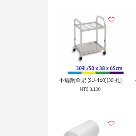
加入購物車
不鏽鋼傘架 (SU-160)(30 孔)
NT$ 3,100
加入購物車