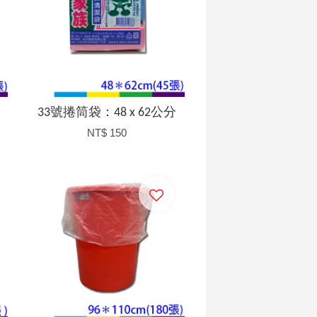
33號捲筒袋：48 x 62公分
NT$ 150
加入購物車