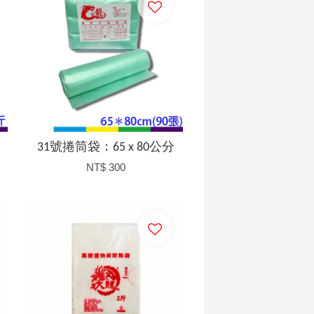
31號捲筒袋：65 x 80公分
NT$ 300
加入購物車