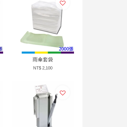
雨傘套袋
NT$ 2,100
加入購物車