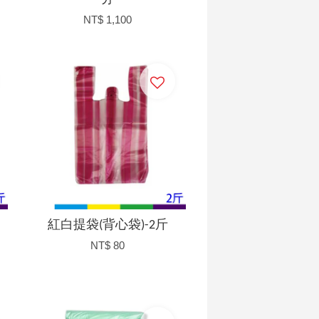
NT$ 1,100
加入購物車
紅白提袋(背心袋)-2斤
NT$ 80
加入購物車