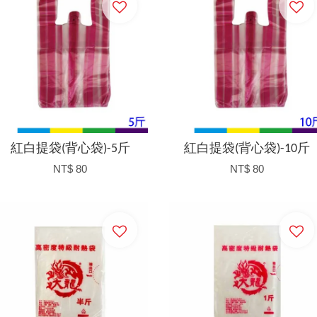
紅白提袋(背心袋)-5斤
紅白提袋(背心袋)-10斤
NT$ 80
NT$ 80
加入購物車
加入購物車