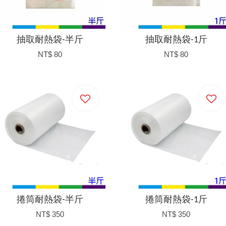
抽取耐熱袋-半斤
抽取耐熱袋-1斤
NT$ 80
NT$ 80
加入購物車
加入購物車
捲筒耐熱袋-半斤
捲筒耐熱袋-1斤
NT$ 350
NT$ 350