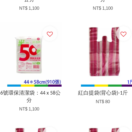
NT$ 1,100
NT$ 1,100
加入購物車
加入購物車
56號環保清潔袋：44 x 58公
紅白提袋(背心袋)-1斤
分
NT$ 80
NT$ 1,100
加入購物車
加入購物車