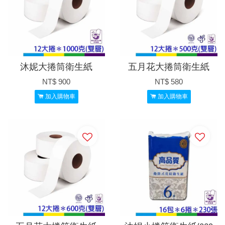
沐妮大捲筒衛生紙
五月花大捲筒衛生紙
NT$ 900
NT$ 580
加入購物車
加入購物車