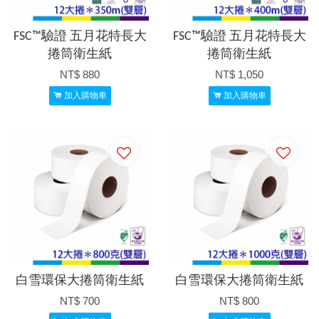
FSC™驗證 五月花特長大
FSC™驗證 五月花特長大
捲筒衛生紙
捲筒衛生紙
NT$ 880
NT$ 1,050
加入購物車
加入購物車
白雪環保大捲筒衛生紙
白雪環保大捲筒衛生紙
NT$ 700
NT$ 800