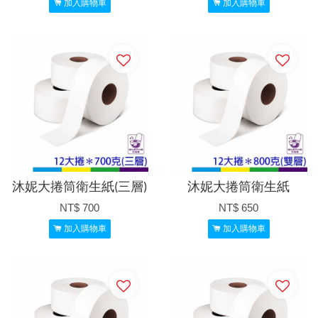
加入購物車
加入購物車
沐妮大捲筒衛生紙(三層)
沐妮大捲筒衛生紙
NT$ 700
NT$ 650
加入購物車
加入購物車