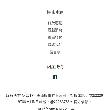
快速連結
關於惠揚
最新消息
購買須知
聯絡我們
留言板
關注我們
Facebook
版權所有 © 2017 - 惠揚股份有限公司 = 客服電話：(02)2226-
8766 = LINE 帳號：@22268766 = 官方信箱：
muni@wueyang.com.tw