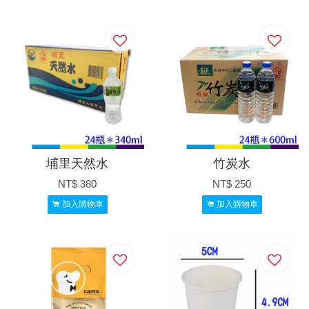
埔里天然水
竹炭水
NT$ 380
NT$ 250
加入購物車
加入購物車