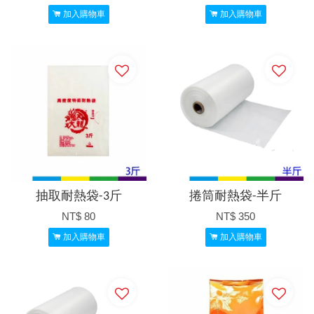
加入購物車
加入購物車
抽取耐熱袋-3斤
捲筒耐熱袋-半斤
NT$ 80
NT$ 350
加入購物車
加入購物車