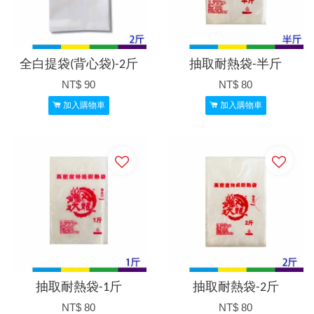
全白提袋(背心袋)-2斤
抽取耐熱袋-半斤
NT$ 90
NT$ 80
加入購物車
加入購物車
抽取耐熱袋-1斤
抽取耐熱袋-2斤
NT$ 80
NT$ 80