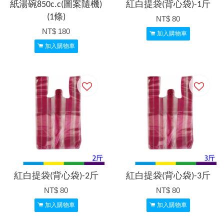
紙湯碗850c.c(圖案隨機)
紅白提袋(背心袋)-1斤
(1條)
NT$ 80
NT$ 180
加入購物車
加入購物車
紅白提袋(背心袋)-2斤
紅白提袋(背心袋)-3斤
NT$ 80
NT$ 80
加入購物車
加入購物車