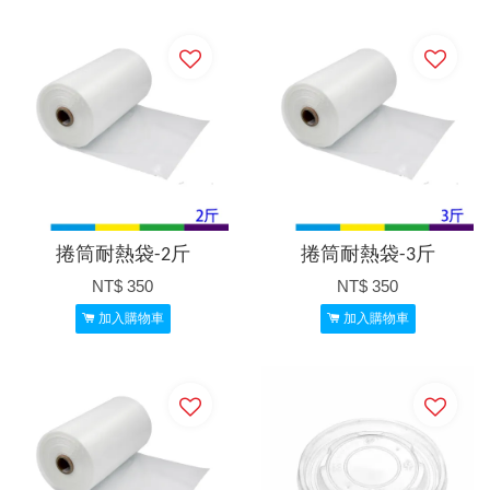
捲筒耐熱袋-2斤
捲筒耐熱袋-3斤
NT$ 350
NT$ 350
加入購物車
加入購物車