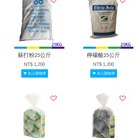
蘇打粉25公斤
檸檬酸25公斤
NT$ 1,200
NT$ 1,200
加入購物車
加入購物車