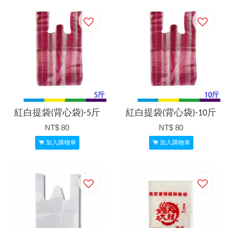
紅白提袋(背心袋)-5斤
紅白提袋(背心袋)-10斤
NT$ 80
NT$ 80
加入購物車
加入購物車