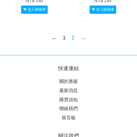
NT$ 150
NT$ 150
加入購物車
加入購物車
←
1
2
→
快速連結
關於惠揚
最新消息
購買須知
聯絡我們
留言板
關注我們