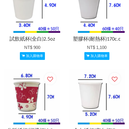
試飲紙杯(全白)2.5oz
塑膠杯(耐熱杯)170c.c
NT$ 900
NT$ 1,100
加入購物車
加入購物車