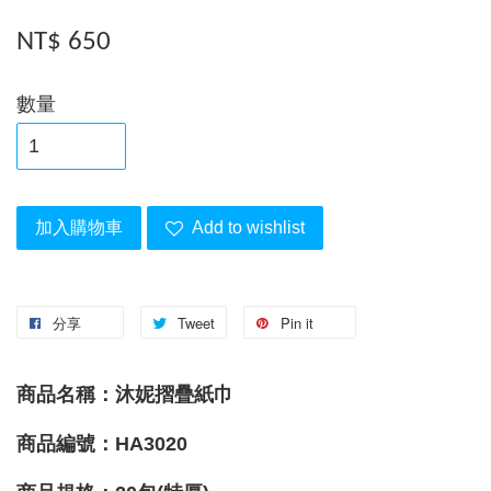
NT$ 650
數量
加入購物車
Add to wishlist
分享
Tweet
Pin it
商品名稱：沐妮摺疊紙巾
商品編號：HA3020