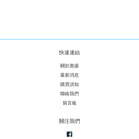
快速連結
關於惠揚
最新消息
購買須知
聯絡我們
留言板
關注我們
Facebook