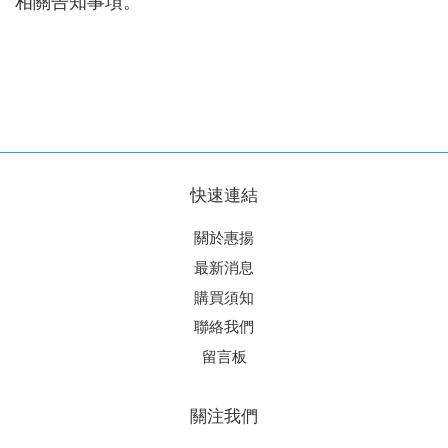
相關告知事項。
快速連結
關於惠揚
最新消息
購買須知
聯絡我們
留言板
關注我們