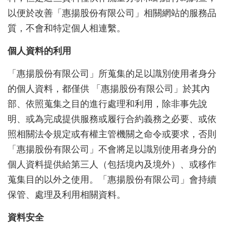
以便於改善「惠揚股份有限公司」相關網站的服務品
質，不會和特定個人相連繫。
個人資料的利用
「惠揚股份有限公司」所蒐集的足以識別使用者身分
的個人資料，都僅供 「惠揚股份有限公司」於其內
部、依照蒐集之目的進行處理和利用，除非事先說
明、或為完成提供服務或履行合約義務之必要、或依
照相關法令規定或有權主管機關之命令或要求，否則
「惠揚股份有限公司」不會將足以識別使用者身分的
個人資料提供給第三人（包括境內及境外）、或移作
蒐集目的以外之使用。「惠揚股份有限公司」會持續
保管、處理及利用相關資料。
資料安全