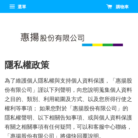
選單
購物車
隱私權政策
為了維護個人隱私權與支持個人資料保護，「惠揚股
份有限公司」謹以下列聲明，向您說明蒐集個人資料
之目的、類別、利用範圍及方式、以及您所得行使之
權利等事項； 如果您對於「惠揚股份有限公司」的
隱私權聲明、以下相關告知事項、或與個人資料保護
有關之相關事項有任何疑問，可以和客服中心聯絡，
「惠揚股份有限公司」將儘快回覆說明。