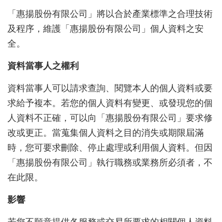
「惠揚股份有限公司」將以合於產業標準之合理技術
及程序，維護「惠揚股份有限公司」個人資料之安
全。
資料當事人之權利
資料當事人可以請求查詢、閱覽本人的個人資料或要
求給予複本。若您的個人資料有變更、或發現您的個
人資料不正確，可以向「惠揚股份有限公司」要求修
改或更正。當蒐集個人資料之目的消失或期限屆滿
時，您可要求刪除、停止處理或利用個人資料。但因
「惠揚股份有限公司」執行職務或業務所必須者，不
在此限。
影響