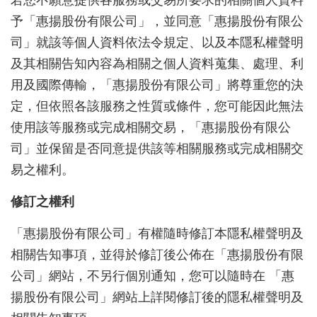
若您不願意提供各服務或交易所要求的相關個人資料
予「惠揚股份有限公司」，並同意「惠揚股份有限公
司」就該等個人資料依法令規定、以及本隱私權聲明
及其相關告知內容為相關之個人資料蒐集、處理、利
用及國際傳輸，「惠揚股份有限公司」將尊重您的決
定，但依照各該服務之性質或條件，您可能因此無法
使用該等服務或完成相關交易，「惠揚股份有限公
司」並保留是否同意提供該等相關服務或完成相關交
易之權利。
修訂之權利
「惠揚股份有限公司」有權隨時修訂本隱私權聲明及
相關告知事項，並得於修訂後公佈在「惠揚股份有限
公司」網站，不另行個別通知，您可以隨時在 「惠
揚股份有限公司」網站上詳閱修訂後的隱私權聲明及