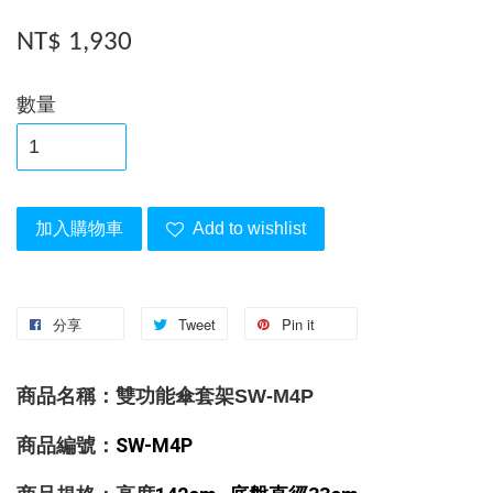
NT$ 1,930
數量
加入購物車
Add to wishlist
分享
Tweet
Pin it
商品名稱：雙功能傘套架SW-M4P
SW-M4P
商品編號：