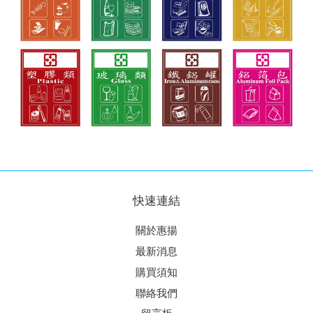
快速連結
關於惠揚
最新消息
購買須知
聯絡我們