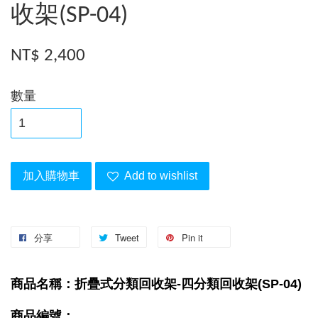
收架(SP-04)
NT$ 2,400
數量
加入購物車
Add to wishlist
分享
Tweet
Pin it
商品名稱：
折疊式分類回收架-四分類回收架(SP-04)
商品編號：