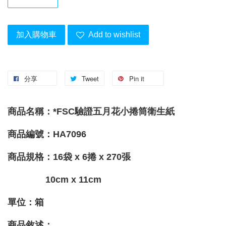
加入購物車
Add to wishlist
分享
Tweet
Pin it
商品名稱：*FSC驗證五月花小捲筒衛生紙
商品編號：HA7096
商品規格：16袋 x 6捲 x 270張
10cm x 11cm
單位：箱
商品敘述：