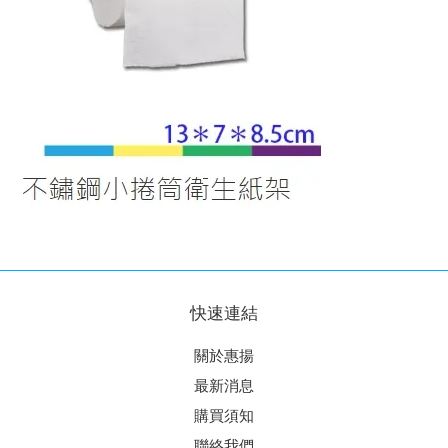
快速連結
關於惠揚
最新消息
購買須知
聯絡我們