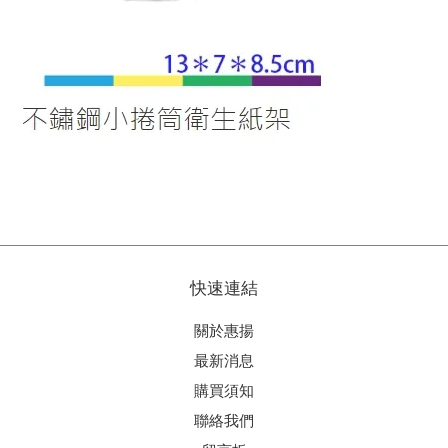
快速連結
關於惠揚
最新消息
購買須知
聯絡我們