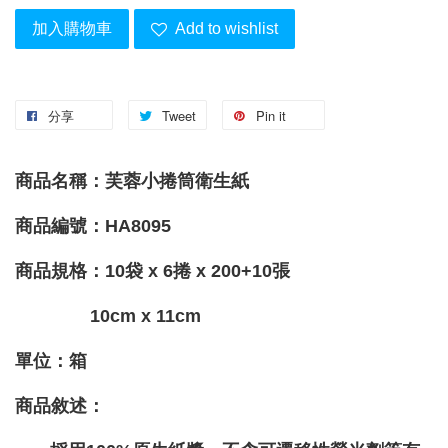
加入購物車
Add to wishlist
分享
Tweet
Pin it
商品名稱：芙蓉小捲筒衛生紙
商品編號：HA8095
商品規格：10袋 x 6捲 x 200+10張
10cm x 11cm
單位：箱
商品敘述：