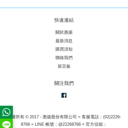
快速連結
關於惠揚
最新消息
購買須知
聯絡我們
留言板
關注我們
Facebook
版權所有 © 2017 - 惠揚股份有限公司 = 客服電話：(02)2226-
8766 = LINE 帳號：@22268766 = 官方信箱：