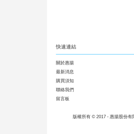
快速連結
關於惠揚
最新消息
購買須知
聯絡我們
留言板
版權所有 © 2017 - 惠揚股份有限公