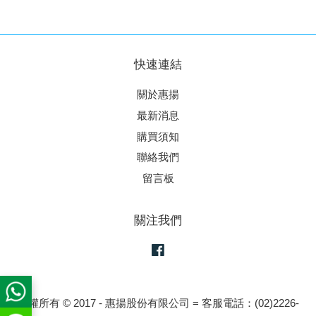
快速連結
關於惠揚
最新消息
購買須知
聯絡我們
留言板
關注我們
Facebook
版權所有 © 2017 - 惠揚股份有限公司 = 客服電話：(02)2226-