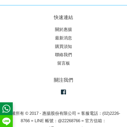
快速連結
關於惠揚
最新消息
購買須知
聯絡我們
留言板
關注我們
Facebook
版權所有 © 2017 - 惠揚股份有限公司 = 客服電話：(02)2226-
8766 = LINE 帳號：@22268766 = 官方信箱：