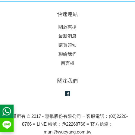
快速連結
關於惠揚
最新消息
購買須知
聯絡我們
留言板
關注我們
Facebook
版權所有 © 2017 - 惠揚股份有限公司 = 客服電話：(02)2226-
8766 = LINE 帳號：@22268766 = 官方信箱：
muni@wueyang.com.tw