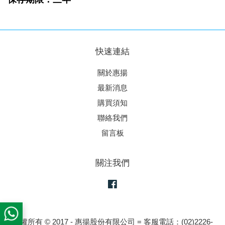
快速連結
關於惠揚
最新消息
購買須知
聯絡我們
留言板
關注我們
Facebook
版權所有 © 2017 - 惠揚股份有限公司 = 客服電話：(02)2226-