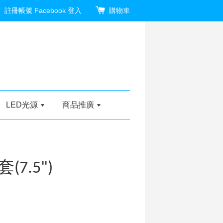
註冊帳號
Facebook 登入
購物車
LED光源
商品推廣
7.5")