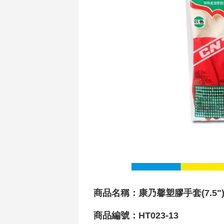
商品名稱：
康乃馨塑膠手套(7.5"
商品編號：HT023-13