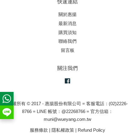
快速連結
關於惠揚
最新消息
購買須知
聯絡我們
留言板
關注我們
Facebook
版權所有 © 2017 - 惠揚股份有限公司 = 客服電話：(02)2226-
8766 = LINE 帳號：@22268766 = 官方信箱：
muni@wueyang.com.tw
服務條款
|
隱私權政策
|
Refund Policy