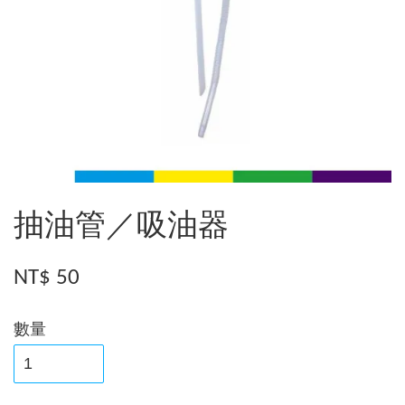
抽油管／吸油器
NT$ 50
數量