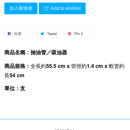
加入購物車
Add to wishlist
分享
Tweet
Pin it
商品名稱：抽油管／吸油器
全長約55.5 cm x 管徑約1.4 cm x 軟管約
商品規格
：
長54 cm
單位：支