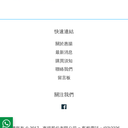
快速連結
關於惠揚
最新消息
購買須知
聯絡我們
留言板
關注我們
Facebook