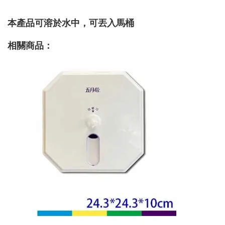
本產品可溶於水中，可丟入馬桶
相關商品：