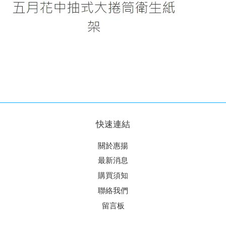
快速連結
關於惠揚
最新消息
購買須知
聯絡我們
留言板