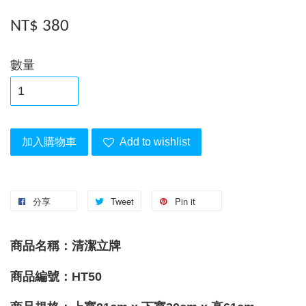
NT$ 380
數量
加入購物車
Add to wishlist
分享
Tweet
Pin it
商品名稱：
清潔立牌
商品編號：HT50