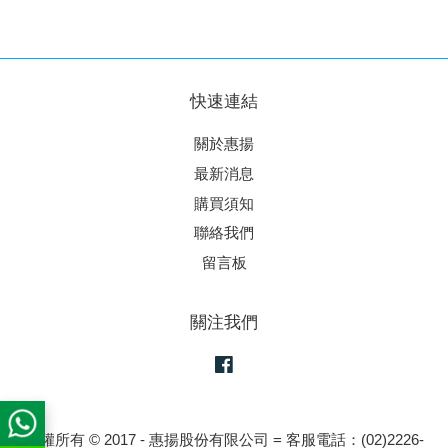
快速連結
關於惠揚
最新消息
購買須知
聯絡我們
留言板
關注我們
Facebook
版權所有 © 2017 - 惠揚股份有限公司 = 客服電話：(02)2226-