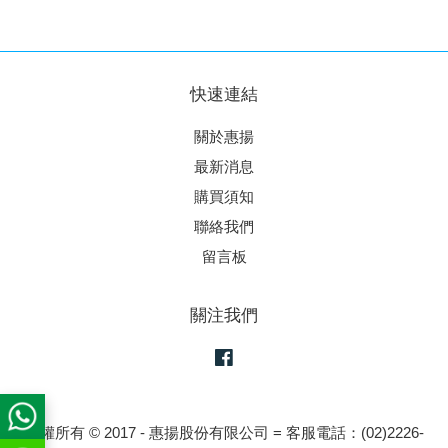
快速連結
關於惠揚
最新消息
購買須知
聯絡我們
留言板
關注我們
Facebook
版權所有 © 2017 - 惠揚股份有限公司 = 客服電話：(02)2226-