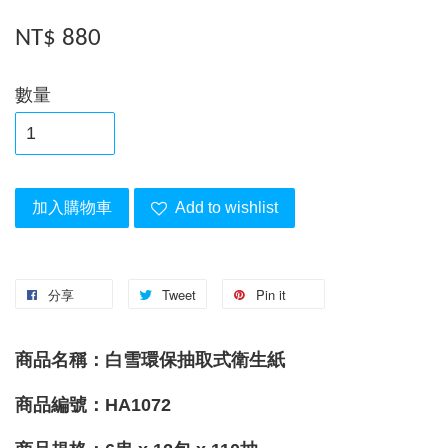
NT$ 880
數量
加入購物車
Add to wishlist
分享
Tweet
Pin it
商品名稱：白雪環保抽取式衛生紙
商品編號：
HA1072