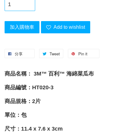
加入購物車
Add to wishlist
分享
Tweet
Pin it
商品名稱： 3M™ 百利™ 海綿菜瓜布
商品編號：HT020-3
商品規格
：2
片
單位：包
尺寸
：
11.4 x 7.6 x 3cm