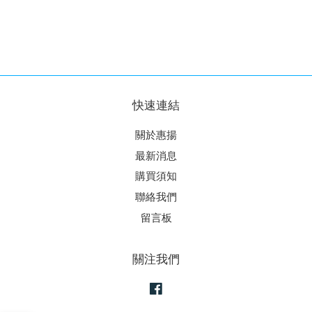
快速連結
關於惠揚
最新消息
購買須知
聯絡我們
留言板
關注我們
Facebook