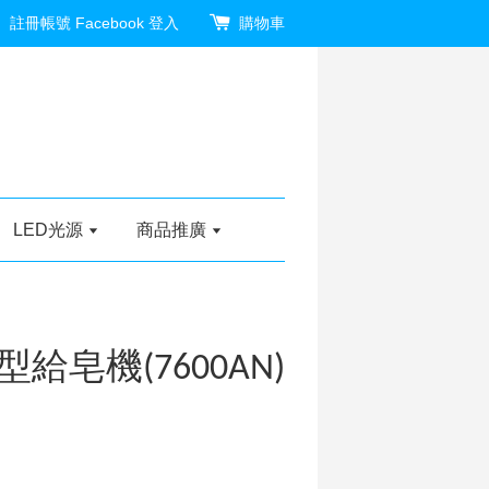
註冊帳號
Facebook 登入
購物車
LED光源
商品推廣
皂機(7600AN)