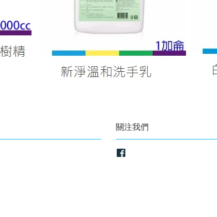
關注我們
Facebook