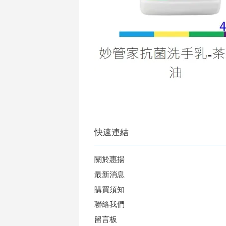
快速連結
關於惠揚
最新消息
購買須知
聯絡我們
留言板